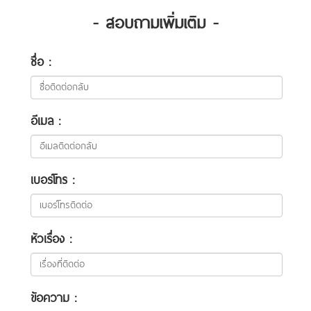
- สอบถามเพิ่มเติม -
ชื่อ :
อีเมล :
เบอร์โทร :
หัวเรื่อง :
ข้อความ :